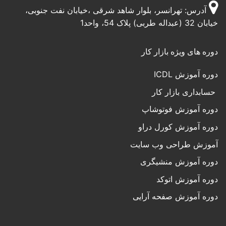
آدرس: تهرانسر، بلوار شاهد شرقی ،خیابان نفت جنوبی،
خیابان 32 (عبداله طربی) پلاک 54، واحد1
دوره های ویژه بازار کار
دوره آموزش ICDL
حسابداری بازار کار
دوره آموزش فوتوشاپ
دوره آموزش کورل دراو
آموزش طراحی وب سایت
دوره آموزش منشیگری
دوره آموزش اتوکد
دوره آموزش صفحه آرایی