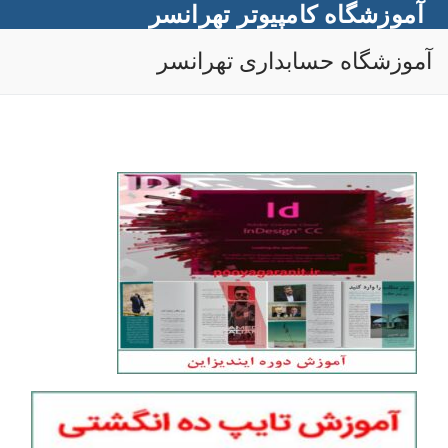
آموزشگاه کامپیوتر تهرانسر
رش
ه
آموزشگاه حسابداری تهرانسر
حتوا
جستجو
برای: